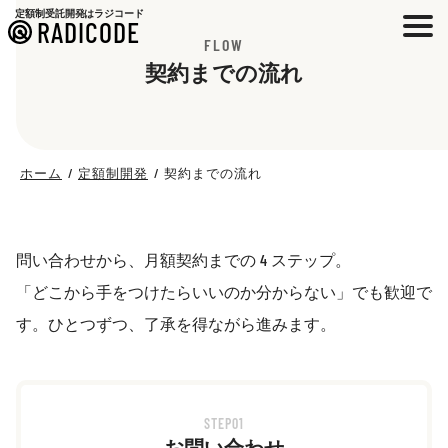
定額制受託開発はラジコード
RADICODE
FLOW
契約までの流れ
ホーム
定額制開発
契約までの流れ
問い合わせから、月額契約までの 4 ステップ。
「どこから手をつけたらいいのか分からない」でも歓迎で
す。ひとつずつ、了承を得ながら進みます。
STEP01
お問い合わせ