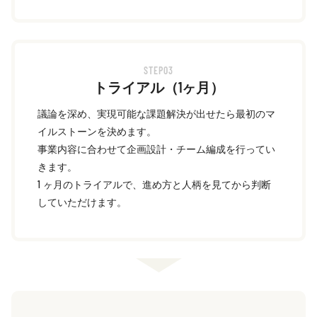
STEP03
トライアル（1ヶ月）
議論を深め、実現可能な課題解決が出せたら最初のマ
イルストーンを決めます。
事業内容に合わせて企画設計・チーム編成を行ってい
きます。
1 ヶ月のトライアルで、進め方と人柄を見てから判断
していただけます。