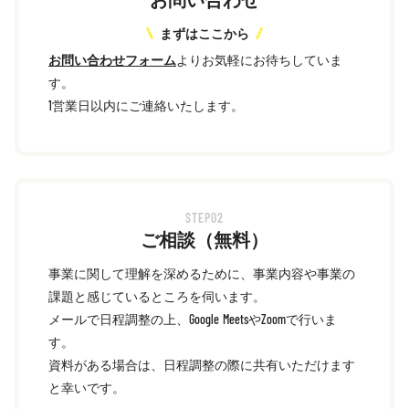
まずはここから
お問い合わせフォーム
よりお気軽にお待ちしていま
す。
1営業日以内にご連絡いたします。
STEP02
ご相談（無料）
事業に関して理解を深めるために、事業内容や事業の
課題と感じているところを伺います。
メールで日程調整の上、Google MeetsやZoomで行いま
す。
資料がある場合は、日程調整の際に共有いただけます
と幸いです。