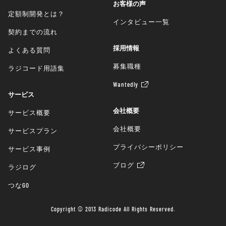
お客様の声
定額制開発とは？
インタビュー一覧
契約までの流れ
採用情報
よくある質問
募集職種
ラジコード用語集
Wantedly
サービス
会社概要
サービス概要
会社概要
サービスプラン
プライバシーポリシー
サービス事例
ブログ
ラジログ
つなGO
Copyright © 2013 Radicode All Rights Reserved.